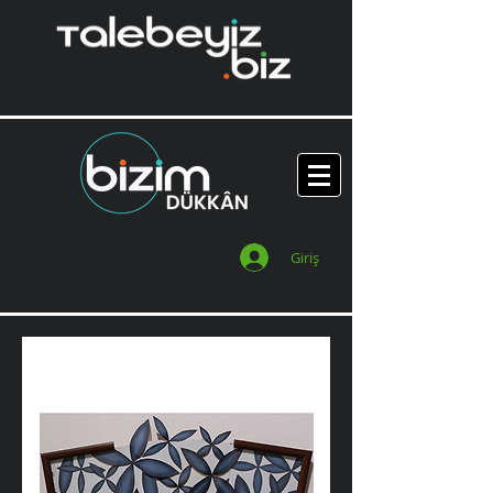
Giriş