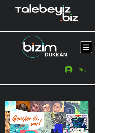
Giriş