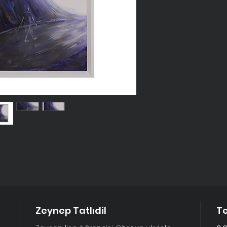
Zeynep Tatlıdil
Te