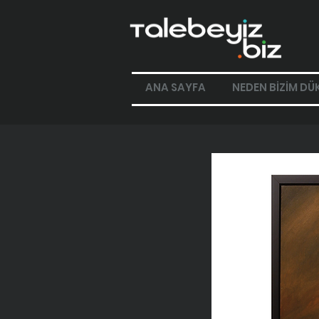
ANA SAYFA
NEDEN BİZİM DÜ