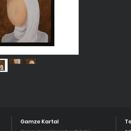
Gamze Kartal
Te