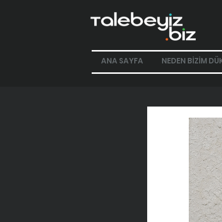
ANA SAYFA
NEDEN BİZİM DÜ