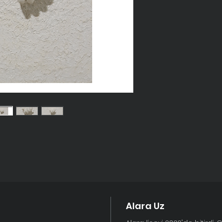
Alara Uz