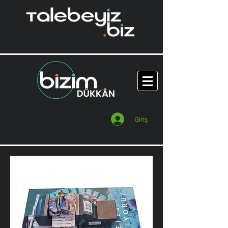
Giriş